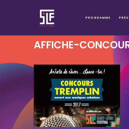
PROGRAMME
PRÉS
AFFICHE-CONCOUR