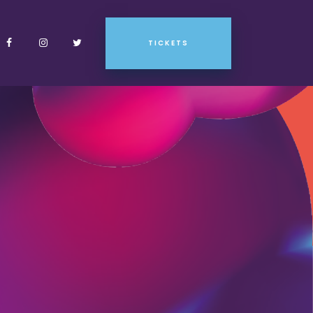
TICKETS