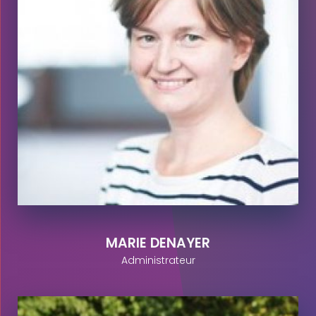
MARIE DENAYER
Administrateur