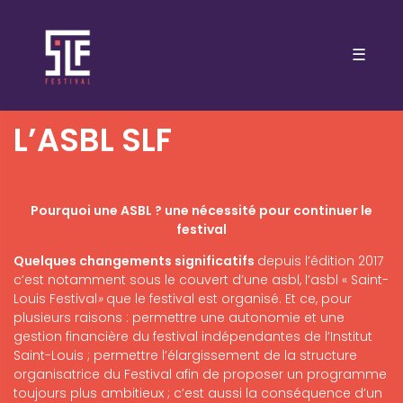
☰
L’ASBL SLF
Pourquoi une ASBL ? une nécessité pour continuer le
festival
Quelques changements significatifs
depuis l’édition 2017
c’est notamment sous le couvert d’une asbl, l’asbl « Saint-
Louis Festival
»
que le festival est organisé. Et ce, pour
plusieurs raisons : permettre une autonomie et une
gestion financière du festival indépendantes de l’Institut
Saint-Louis ; permettre l’élargissement de la structure
organisatrice du Festival afin de proposer un programme
toujours plus ambitieux ; c’est aussi la conséquence d’un