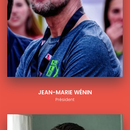
JEAN-MARIE WÉNIN
Président