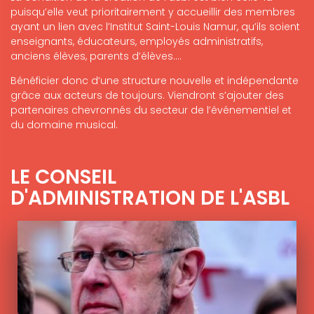
puisqu’elle veut prioritairement y accueillir des membres
ayant un lien avec l’Institut Saint-Louis Namur, qu’ils soient
enseignants, éducateurs, employés administratifs,
anciens élèves, parents d’élèves….
Bénéficier donc d’une structure nouvelle et indépendante
grâce aux acteurs de toujours. Viendront s’ajouter des
partenaires chevronnés du secteur de l’événementiel et
du domaine musical.
LE CONSEIL
D'ADMINISTRATION DE L'ASBL