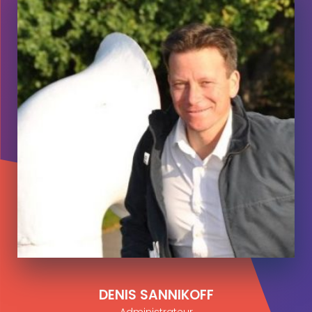
DENIS SANNIKOFF