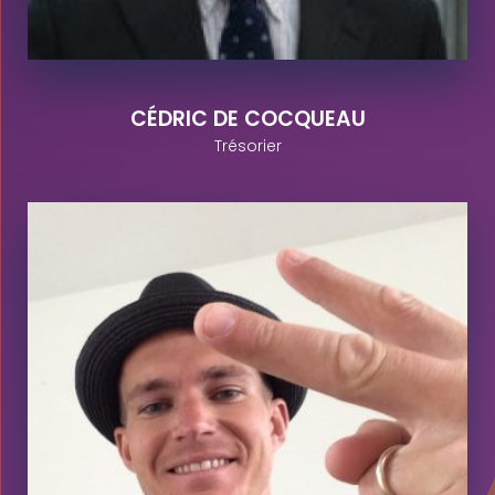
CÉDRIC DE COCQUEAU
Trésorier