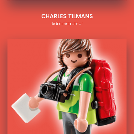
CHARLES TILMANS
Administrateur