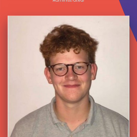
Administrateur