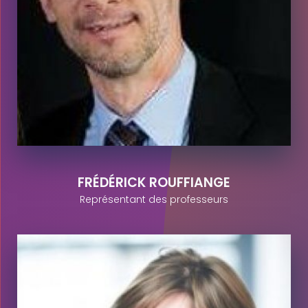
FRÉDÉRICK ROUFFIANGE
Représentant des professeurs