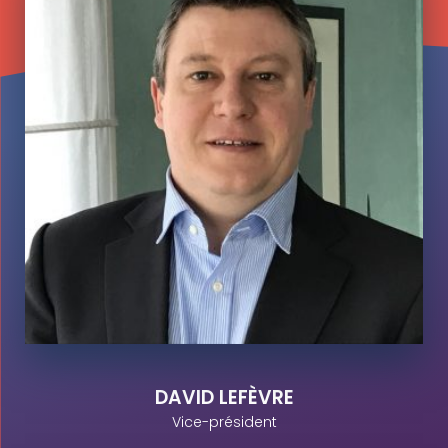
DAVID LEFÈVRE
Vice-président