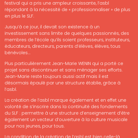
festival qui a pris une ampleur croissante, l’asbl
répondant à la nécessité de « professionnaliser » de plus
en plus le SLF.
Jusqu’à ce jour, il devait son existence à un
investissement sans limite de quelques passionnés, des
membres de l’école qu’ils soient professeurs, instituteurs,
éducateurs, directeurs, parents d’élèves, élèves, tous
bénévoles…
Plus particulièrement Jean-Marie WENIN qui a porté ce
projet sans discontinuer et sans ménager ses efforts.
Jean-Marie reste toujours aussi actif mais il est
désormais épaulé par une structure établie, grâce à
l’asbl.
La création de l’asbl marque également et en effet une
volonté de s’inscrire dans la continuité des fondements
du SLF : permettre à une structure d’enseignement d’être
également un vecteur d’ouverture à la culture musicale
pour nos jeunes, pour tous.
La condition de la création de l’asbl est bien celle-là