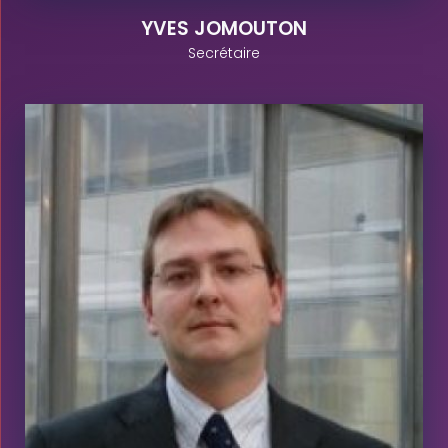
YVES JOMOUTON
Secrétaire