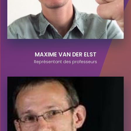
MAXIME VAN DER ELST
Représentant des professeurs