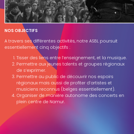
NOS OBJECTIFS
A travers ses différentes activités, notre ASBL poursuit
essentiellement cinq objectifs :
Tisser des liens entre l’enseignement, et la musique.
Permettre aux jeunes talents et groupes régionaux
de s’exprimer.
Permettre au public de découvrir nos espoirs
régionaux mais aussi de profiter d’artistes et
musiciens reconnus (belges essentiellement).
Organiser de manière autonome des concerts en
plein centre de Namur.