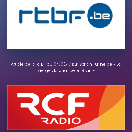
Article de la RTBF du 04/02/17 sur Sarah Turine de « La
vierge du chancelier Rolin »