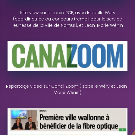
Interview sur la radio RCF, avec Isabelle Wéry
(coordinatrice du concours trempli pour le service
jeunesse de la ville de Namur), et Jean-Marie Wénin
Reportage vidéo sur Canal Zoom (Isabelle Wéry et Jean-
Marie Wénin)