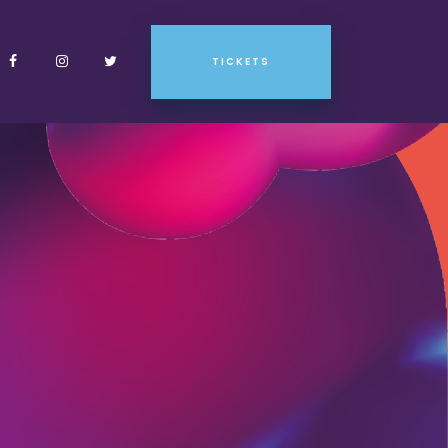
TICKETS