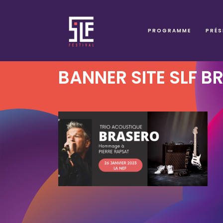
PROGRAMME
PRÉS
BANNER SITE SLF B