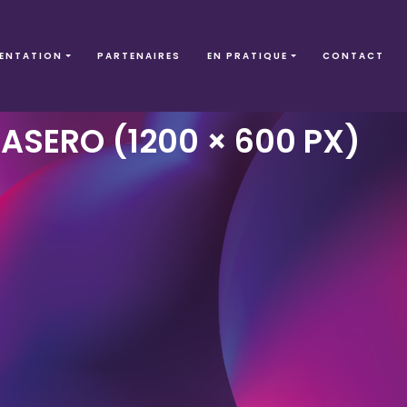
ENTATION
PARTENAIRES
EN PRATIQUE
CONTACT
RASERO (1200 × 600 PX)