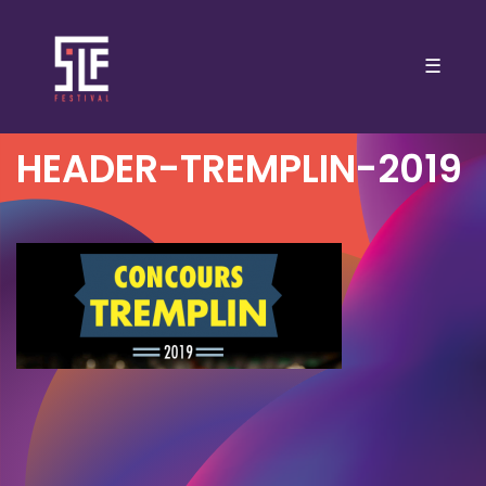
☰
HEADER-TREMPLIN-2019