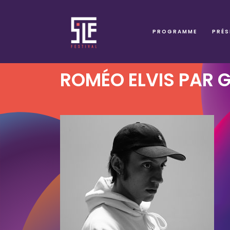
PROGRAMME
PRÉS
ROMÉO ELVIS PAR 