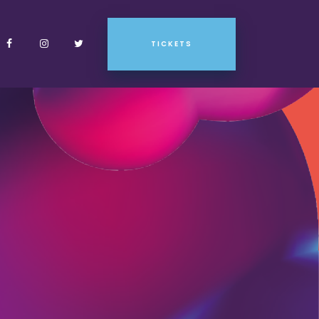
TICKETS