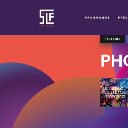
PROGRAMME
PRÉS
PARTAGEZ
PH