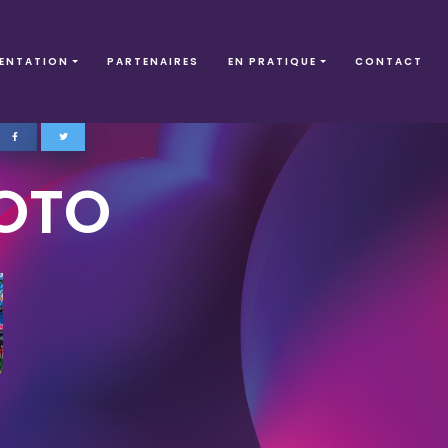
ENTATION
PARTENAIRES
EN PRATIQUE
CONTACT
OTO