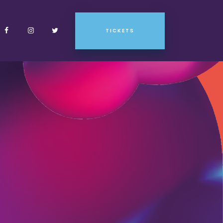
TICKETS