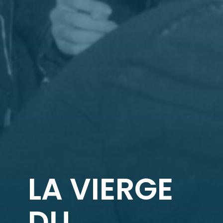
LA VIERGE
DU