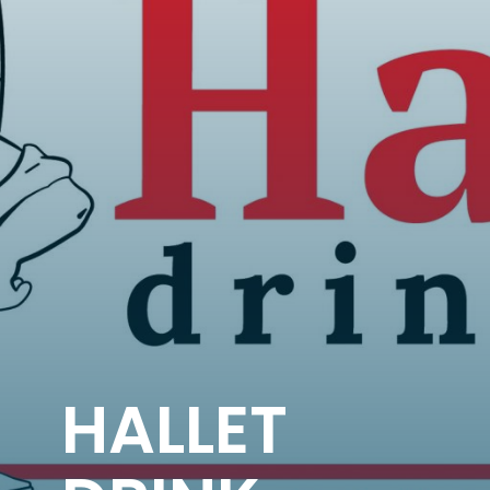
HALLET