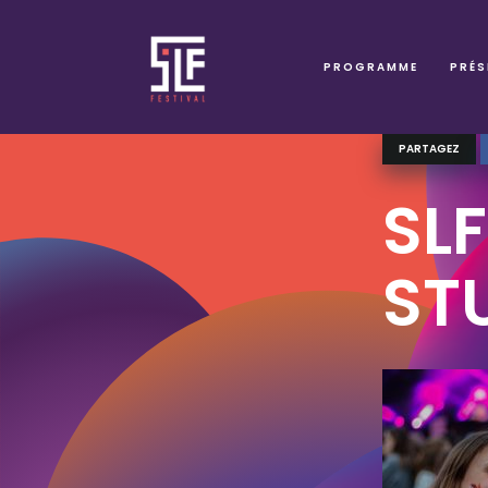
PROGRAMME
PRÉS
PARTAGEZ
SL
ST