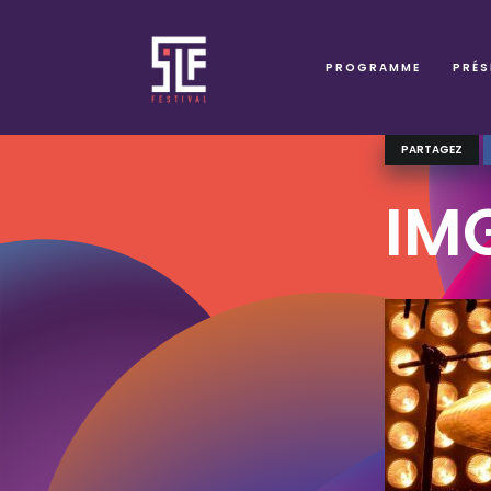
PROGRAMME
PRÉS
PARTAGEZ
IM