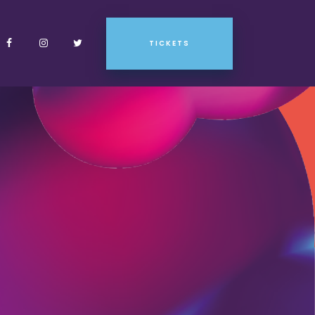
TICKETS